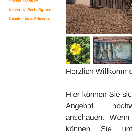
Spezialprodukte
Kerzen & Wachsfiguren
Geschenke & Präsente
Herzlich Willkommen
Hier können Sie sic
Angebot hochwe
anschauen. Wenn 
können Sie unt